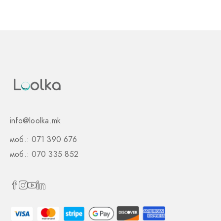
info@loolka.mk
моб.: 071 390 676
моб.: 070 335 852