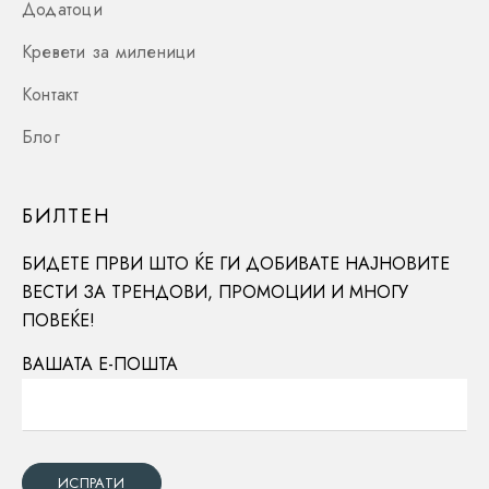
Додатоци
Кревети за миленици
Контакт
Блог
БИЛТЕН
БИДЕТЕ ПРВИ ШТО ЌЕ ГИ ДОБИВАТЕ НАЈНОВИТЕ
ВЕСТИ ЗА ТРЕНДОВИ, ПРОМОЦИИ И МНОГУ
ПОВЕЌЕ!
ВАШАТА Е-ПОШТА