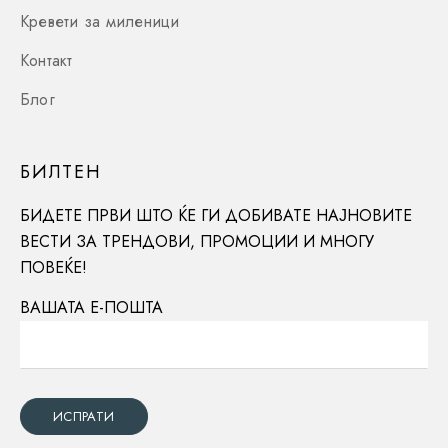
Кревети за миленици
Контакт
Блог
БИЛТЕН
БИДЕТЕ ПРВИ ШТО ЌЕ ГИ ДОБИВАТЕ НАЈНОВИТЕ
ВЕСТИ ЗА ТРЕНДОВИ, ПРОМОЦИИ И МНОГУ
ПОВЕЌЕ!
ВАШАТА Е-ПОШТА