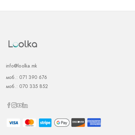
info@loolka.mk
моб.: 071 390 676
моб.: 070 335 852