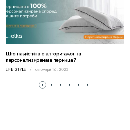
Што навистина е алгоритамот на
персонализираната перница?
LIFE STYLE
октомври 16, 2023