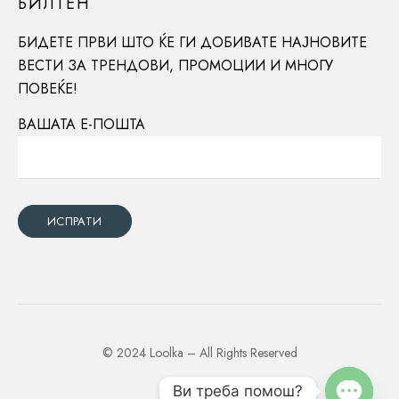
БИЛТЕН
БИДЕТЕ ПРВИ ШТО ЌЕ ГИ ДОБИВАТЕ НАЈНОВИТЕ
ВЕСТИ ЗА ТРЕНДОВИ, ПРОМОЦИИ И МНОГУ
ПОВЕЌЕ!
ВАШАТА Е-ПОШТА
© 2024 Loolka – All Rights Reserved
Ви треба помош?