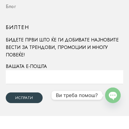
Блог
БИЛТЕН
БИДЕТЕ ПРВИ ШТО ЌЕ ГИ ДОБИВАТЕ НАЈНОВИТЕ
ВЕСТИ ЗА ТРЕНДОВИ, ПРОМОЦИИ И МНОГУ
ПОВЕЌЕ!
ВАШАТА Е-ПОШТА
Ви треба помош?
OPEN
CHATY
11.990
ден