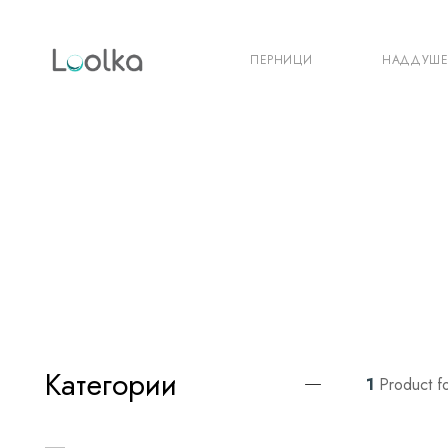
ПЕРНИЦИ
НАДДУШ
Категории
1
Product f