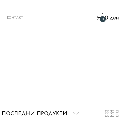
0
ден
КОНТАКТ
0
 ПОСЛЕДНИ ПРОДУКТИ