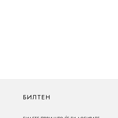
БИЛТЕН