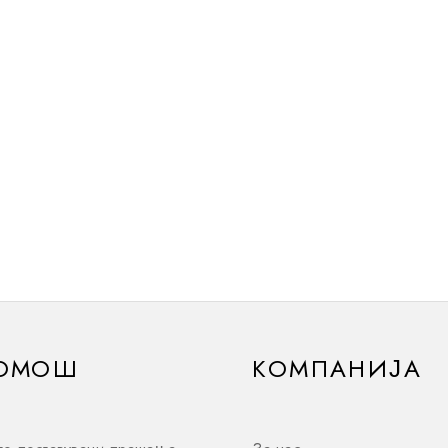
ОМОШ
КОМПАНИЈА