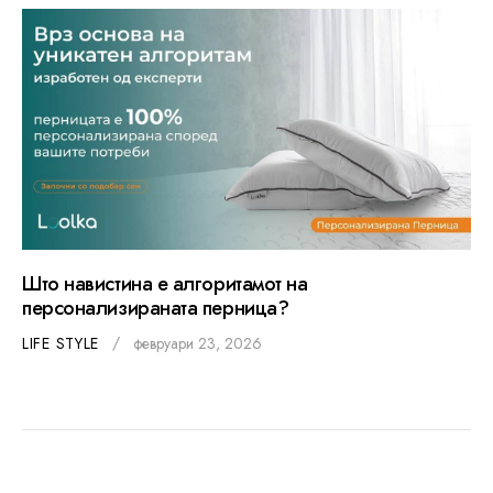
Што навистина е алгоритамот на
персонализираната перница?
LIFE STYLE
февруари 23, 2026