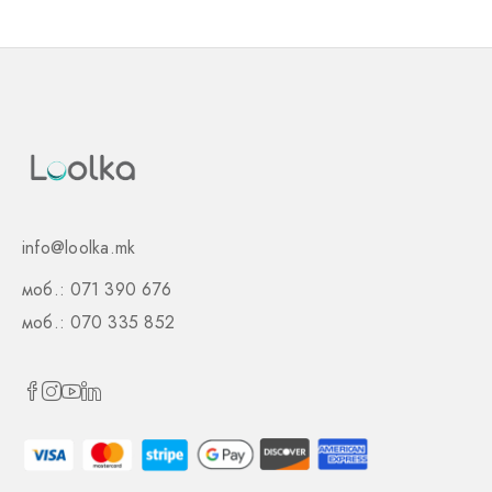
info@loolka.mk
моб.: 071 390 676
моб.: 070 335 852