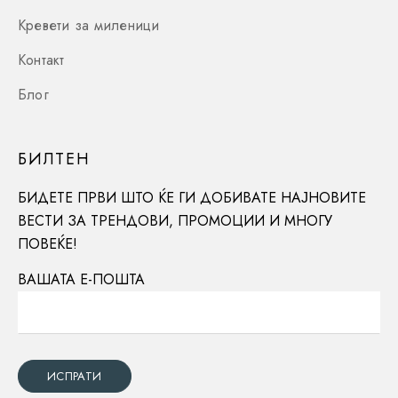
Кревети за миленици
Контакт
Блог
БИЛТЕН
БИДЕТЕ ПРВИ ШТО ЌЕ ГИ ДОБИВАТЕ НАЈНОВИТЕ
ВЕСТИ ЗА ТРЕНДОВИ, ПРОМОЦИИ И МНОГУ
ПОВЕЌЕ!
ВАШАТА Е-ПОШТА