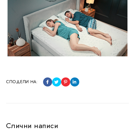
СПОДЕЛИ НА:
Слични написи