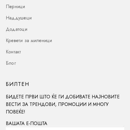
Перници
Наддушеци
Додатоци
Кревети за миленици
Контакт
Блог
БИЛТЕН
БИДЕТЕ ПРВИ ШТО ЌЕ ГИ ДОБИВАТЕ НАЈНОВИТЕ
ВЕСТИ ЗА ТРЕНДОВИ, ПРОМОЦИИ И МНОГУ
ПОВЕЌЕ!
ВАШАТА Е-ПОШТА