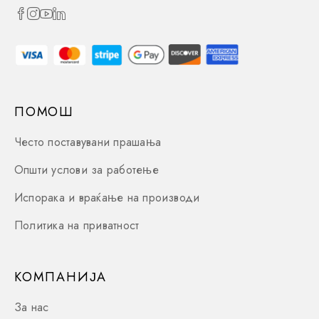
ПОМОШ
Често поставувани прашања
Општи услови за работење
Испорака и враќање на производи
Политика на приватност
КОМПАНИЈА
За нас