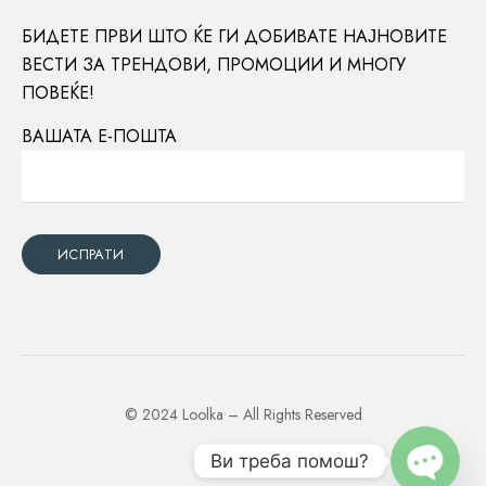
БИДЕТЕ ПРВИ ШТО ЌЕ ГИ ДОБИВАТЕ НАЈНОВИТЕ
ВЕСТИ ЗА ТРЕНДОВИ, ПРОМОЦИИ И МНОГУ
ПОВЕЌЕ!
ВАШАТА Е-ПОШТА
© 2024 Loolka – All Rights Reserved
Ви треба помош?