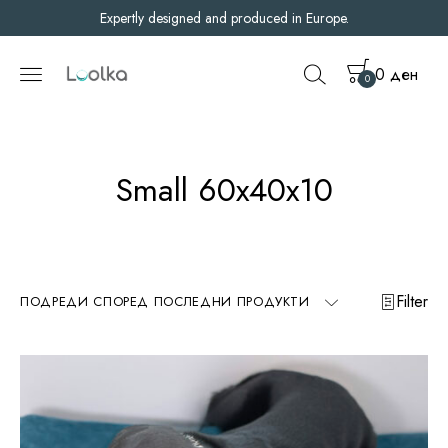
Expertly designed and produced in Europe.
0
ден
0
Small 60x40x10
Filter
ПОДРЕДИ СПОРЕД ПОСЛЕДНИ ПРОДУКТИ