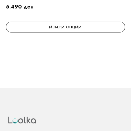
5.490
ден
ИЗБЕРИ ОПЦИИ