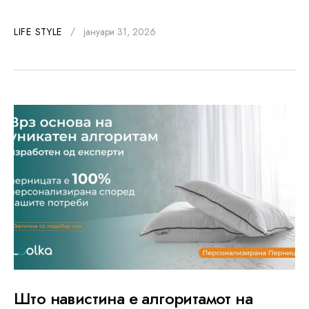
LIFE STYLE
јануари 31, 2026
Што навистина е алгоритамот на