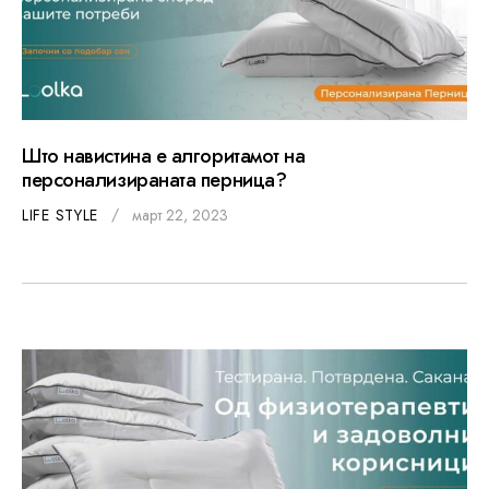
Што навистина е алгоритамот на
персонализираната перница?
LIFE STYLE
март 22, 2023