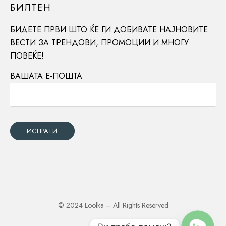
БИЛТЕН
БИДЕТЕ ПРВИ ШТО ЌЕ ГИ ДОБИВАТЕ НАЈНОВИТЕ
ВЕСТИ ЗА ТРЕНДОВИ, ПРОМОЦИИ И МНОГУ
ПОВЕЌЕ!
ВАШАТА Е-ПОШТА
© 2024 Loolka – All Rights Reserved