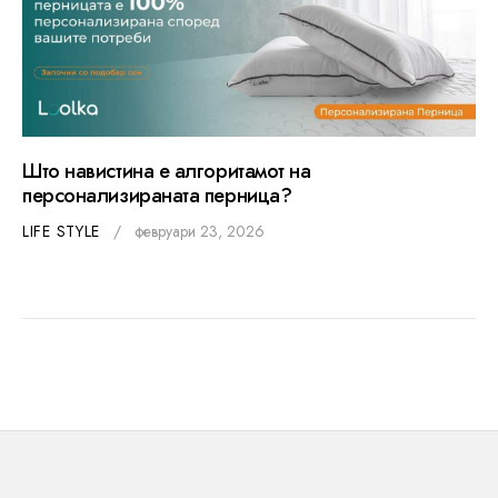
Што навистина е алгоритамот на
персонализираната перница?
LIFE STYLE
февруари 23, 2026