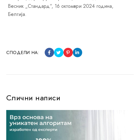
Весник „Стандард“, 16 октомври 2024 година,
Белгија.
СПОДЕЛИ НА:
Слични написи