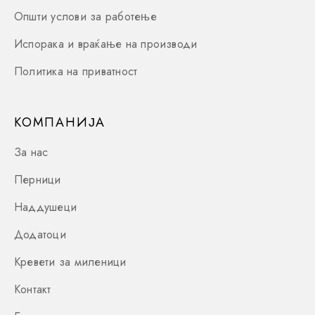
Општи услови за работење
Испорака и враќање на производи
Политика на приватност
КОМПАНИЈА
За нас
Перници
Наддушеци
Додатоци
Кревети за миленици
Контакт