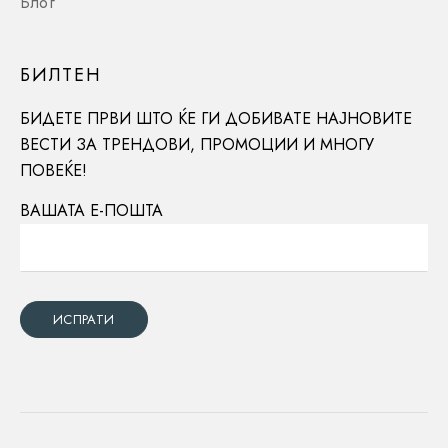
Блог
БИЛТЕН
БИДЕТЕ ПРВИ ШТО ЌЕ ГИ ДОБИВАТЕ НАЈНОВИТЕ
ВЕСТИ ЗА ТРЕНДОВИ, ПРОМОЦИИ И МНОГУ
ПОВЕЌЕ!
ВАШАТА Е-ПОШТА