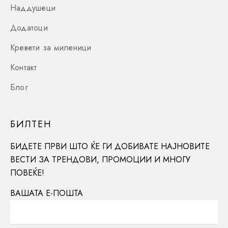
Наддушеци
Додатоци
Кревети за миленици
Контакт
Блог
БИЛТЕН
БИДЕТЕ ПРВИ ШТО ЌЕ ГИ ДОБИВАТЕ НАЈНОВИТЕ
ВЕСТИ ЗА ТРЕНДОВИ, ПРОМОЦИИ И МНОГУ
ПОВЕЌЕ!
ВАШАТА Е-ПОШТА