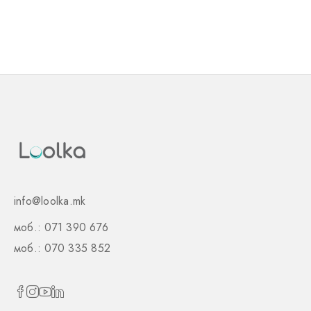
info@loolka.mk
моб.: 071 390 676
моб.: 070 335 852