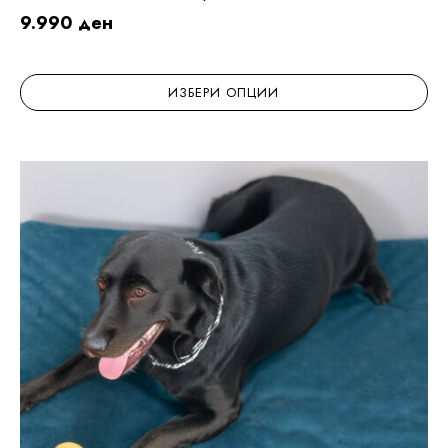
9.990
ден
ИЗБЕРИ ОПЦИИ