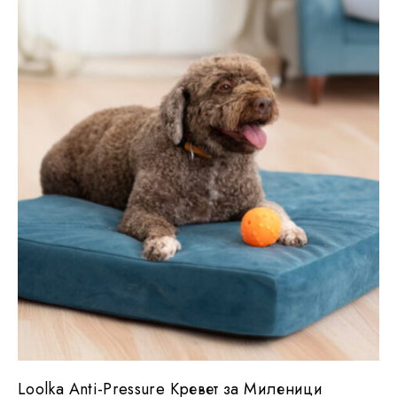
Loolka Anti-Pressure Кревет за Миленици